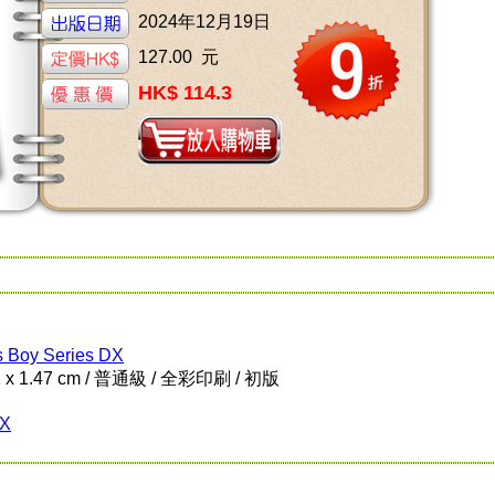
2024年12月19日
127.00 元
HK$ 114.3
 Boy Series DX
1 x 1.47 cm / 普通級 / 全彩印刷 / 初版
DX