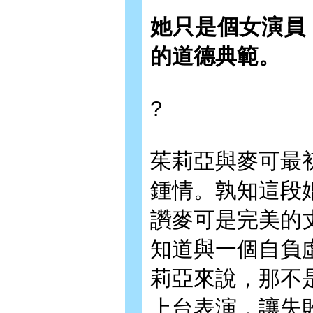
她只是個女演員
的道德典範。
?
茱莉亞與麥可最
鍾情。孰知這段
讚麥可是完美的
知道與一個自負
莉亞來說，那不
上台表演，讓失