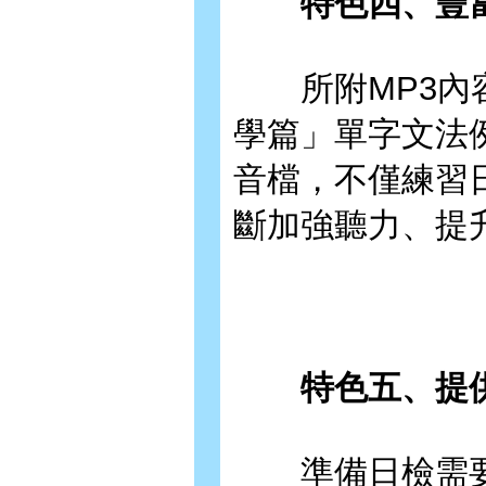
特色四、豐富
所附MP3內容
學篇」單字文法
音檔，不僅練習
斷加強聽力、提
特色五、提供
準備日檢需要