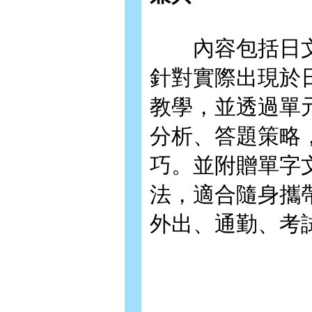
內容包括日文
針對實際出現於
教學，並透過單
分析、答題策略
巧。並附贈單字
法，適合隨身攜
外出、通勤、考