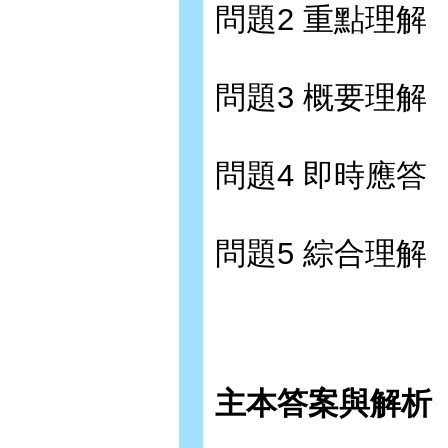
問題2 重點理解
問題3 概要理解
問題4 即時應答
問題5 綜合理解
主本答案與解析