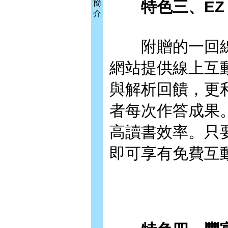
特色三、EZ C
簡
介
附贈的一回線上模
網站提供線上互
與解析回饋，更
者每次作答成果
高讀書效率。只要
即可享有免費互