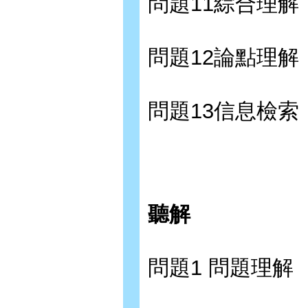
問題11綜合理解
問題12論點理解
問題13信息檢索
聽解
問題1 問題理解