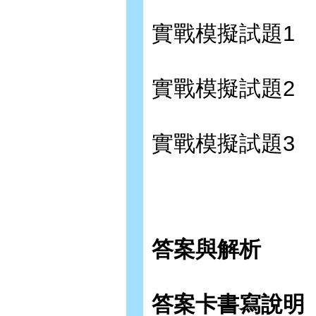
實戰模擬試題1
實戰模擬試題2
實戰模擬試題3
答案與解析
答案卡書寫說明