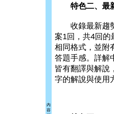
特色二、最新
收錄最新趨勢日
案1回，共4回
相同格式，並附
答題手感。詳解
皆有翻譯與解說
字的解說與使用
內
容