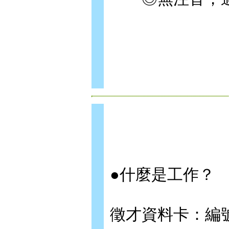
●什麼是工作？
徵才資料卡：編號0