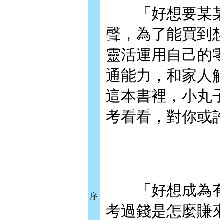
「好想要某某
聲，為了能買到
靈活運用自己的
通能力，和家人
這本書裡，小丸
考看看，對你或
「好想成為有
序
考過錢是怎麼賺