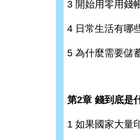
3 開始用零用錢
4 日常生活有哪
5 為什麼需要儲
第2章 錢到底是
1 如果國家大量