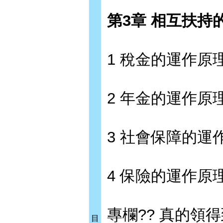
第3章 相互扶持
1 稅金的運作原
2 年金的運作原
3 社會保障的運
4 保險的運作原
專欄?? 真的領
目