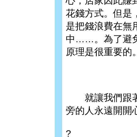
心，店家因此賺
花錢方式。但是
是把錢浪費在無
中……。為了避
原理是很重要的
就讓我們跟著
旁的人永遠開開
?