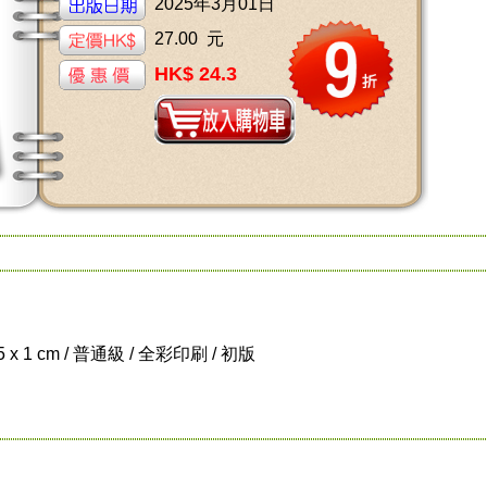
2025年3月01日
27.00 元
HK$ 24.3
.5 x 1 cm / 普通級 / 全彩印刷 / 初版