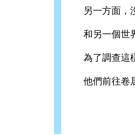
另一方面，沒
和另一個世界
為了調查這樣
他們前往卷居