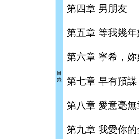
第四章 男朋友
第五章 等我幾年
第六章 寧希，妳
目
第七章 早有預謀
錄
第八章 愛意毫無
第九章 我愛你的