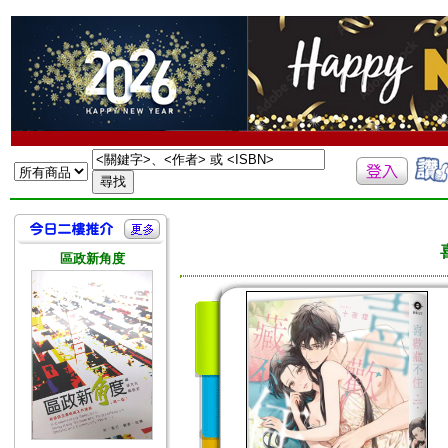
區政新角度