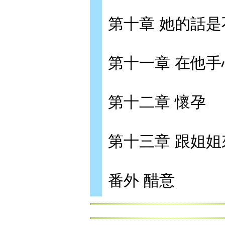
第十章 她的話
第十一章 在他
第十二章 懷孕
第十三章 跟姐
番外 醋意