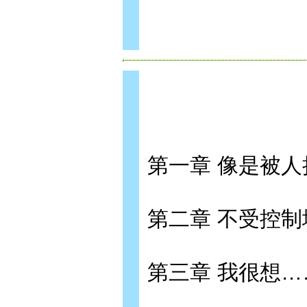
第一章 像是被
第二章 不受控
第三章 我很想…