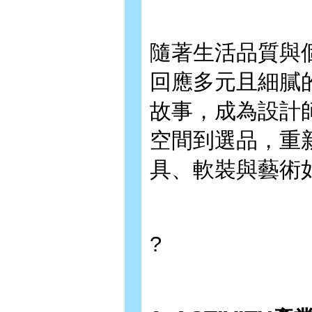
隨著生活品質與
回應多元且細膩
故事，成為設計
空間到選品，重
具、軟裝與藝術
?