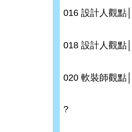
016 設計人觀點
018 設計人觀點
020 軟裝師觀點
?