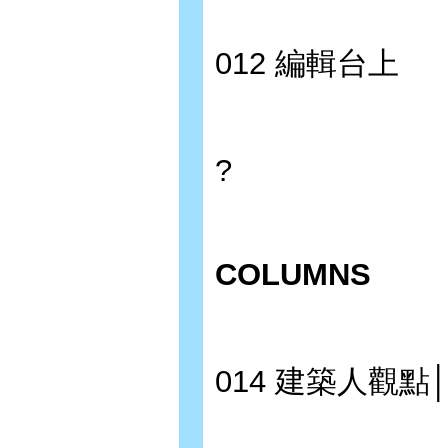
012 編輯台上
?
COLUMNS
014 建築人觀點