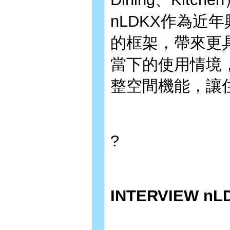
nLDKX作為近
的框架，帶來更
當下的使用情境
整空間機能，讓
?
INTERVIEW nL