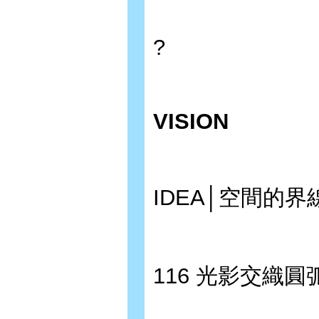
?
VISION
IDEA│空間的
116 光影交織