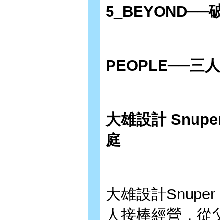
5_BEYOND
──
PEOPLE
──三
大雄設計 Snuper 
庭
大雄設計Snuper
人接棒經營，從