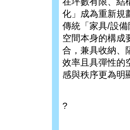
在坪數有限、結
化」成為重新規
傳統「家具/設
空間本身的構成
合，兼具收納、
效率且具彈性的
感與秩序更為明
?