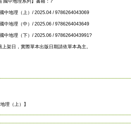
國中地理系列】書籍：?
上）/ 2025.04 / 9786264043069
中）/ 2025.06 / 9786264043649
下）/ 2025.06 / 9786264043991?
上架日，實際單本出版日期請依單本為主。
中地理（上）】