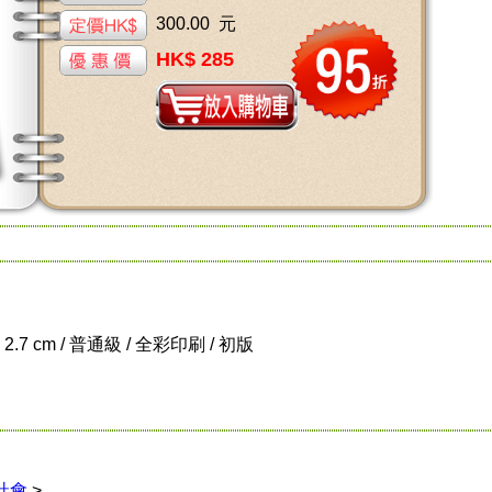
300.00 元
HK$ 285
x 2.7 cm / 普通級 / 全彩印刷 / 初版
社會
>