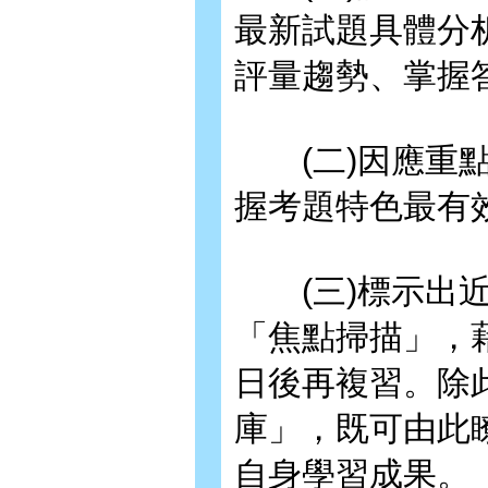
最新試題具體分
評量趨勢、掌握
(二)因應重點
握考題特色最有
(三)標示出近
「焦點掃描」，
日後再複習。除
庫」，既可由此
自身學習成果。