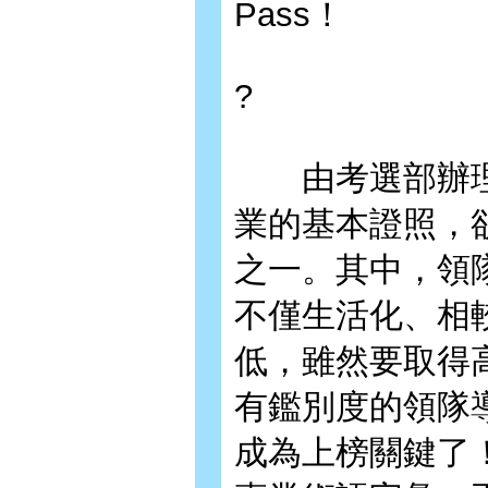
Pass！
?
由考選部辦理
業的基本證照，
之一。其中，領
不僅生活化、相
低，雖然要取得
有鑑別度的領隊
成為上榜關鍵了