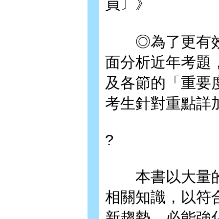
員〕》
◎為了更有效
面分析近年考題
及各節的「重要
考生針對重點詳
?
本書以大量的
相關知識，以符
新趨勢。必能強