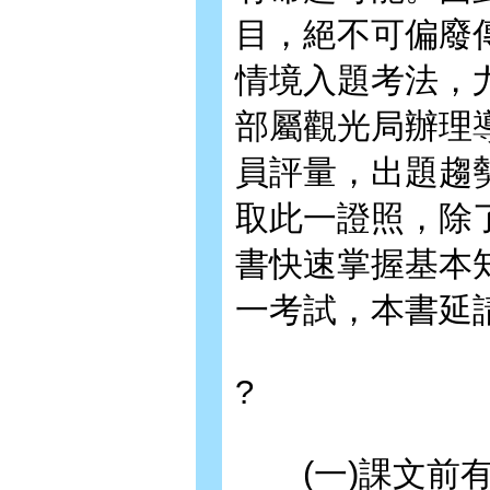
目，絕不可偏廢
情境入題考法，
部屬觀光局辦理
員評量，出題趨
取此一證照，除
書快速掌握基本
一考試，本書延
?
(一)課文前有