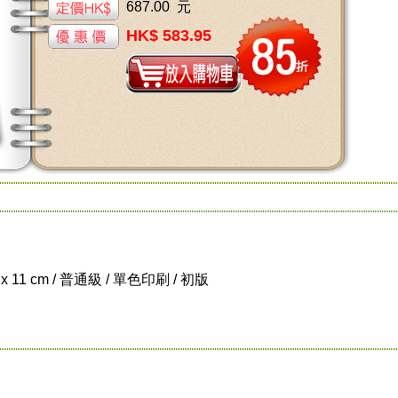
687.00 元
HK$ 583.95
 x 11 cm / 普通級 / 單色印刷 / 初版