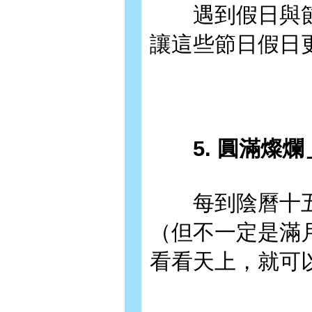
遇到假日與節
讓這些節日假日
5. 圓滿燦爛
每到陰曆十五
（但不一定是滿
看看天上，就可