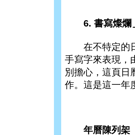
6. 書寫燦爛
在不特定的日
手寫字來表現，
別擔心，這頁日
作。這是這一年
年曆陳列架