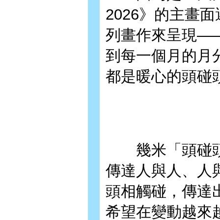
2026》的主畫
列畫作來呈現—
到每一個月的月
都是暖心的頭碰
幾米「頭碰頭
傳達人與人、人
頭相觸碰，傳達出
希望在變動越來