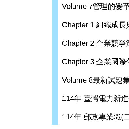
Volume 7管理的
Chapter 1 組織成
Chapter 2 企業競
Chapter 3 企
Volume 8最新試題
114年 臺灣電力新
114年 郵政專業職