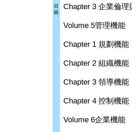
Chapter 3 企業
目
錄
Volume 5管理機能
Chapter 1 規劃機能
Chapter 2 組織機能
Chapter 3 領導機能
Chapter 4 控制機能
Volume 6企業機能