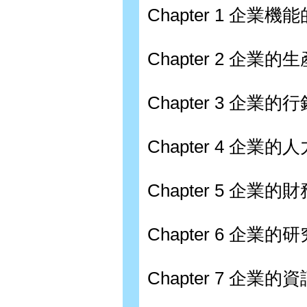
Chapter 1 企業
Chapter 2 企業
Chapter 3 企業的
Chapter 4 企業
Chapter 5 企業的
Chapter 6 企業
Chapter 7 企業的