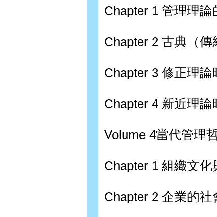
Chapter 1 管理
Chapter 2 古典
Chapter 3 修正理
Chapter 4 新近理
Volume 4當代管理
Chapter 1 組織
Chapter 2 企