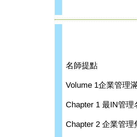
名師提點
Volume 1企業管
Chapter 1 最IN
Chapter 2 企業