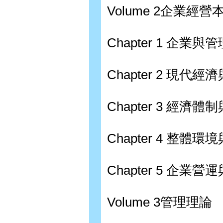
Volume 2企業經營
Chapter 1 企業與管
Chapter 2 現代
Chapter 3 經濟
Chapter 4 整體
Chapter 5 企業
Volume 3管理理論