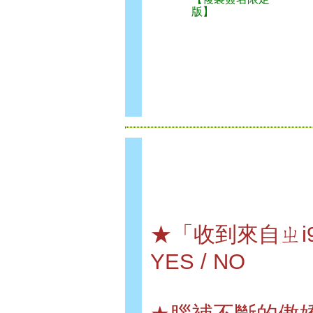
版】
★「收到來自ㄓ
YES / NO