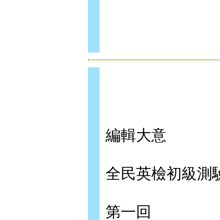
編輯大意
全民英檢初級測
第一回