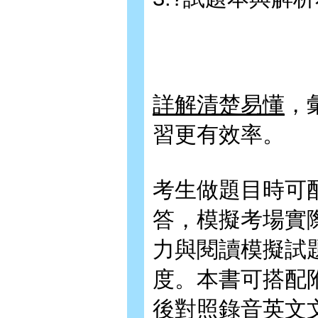
詳解清楚易懂
，
習更有效率。
考生做題目時可
答，模擬考場實
力與閱讀模擬試
度。本書可搭配
後對照錄音英文