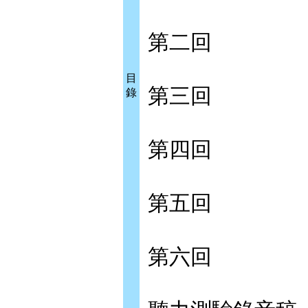
第二回
目
第三回
錄
第四回
第五回
第六回