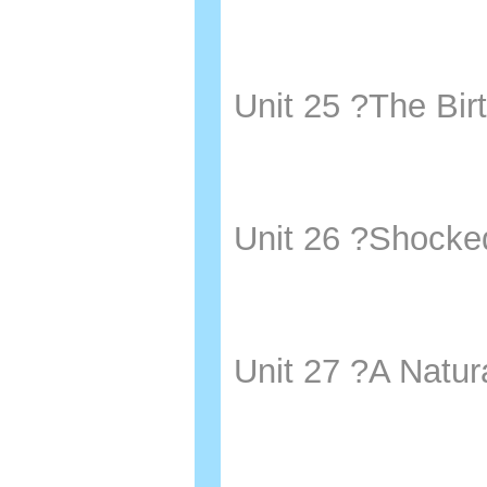
Unit 25 ?The 
Unit 26 ?Sho
Unit 27 ?A N