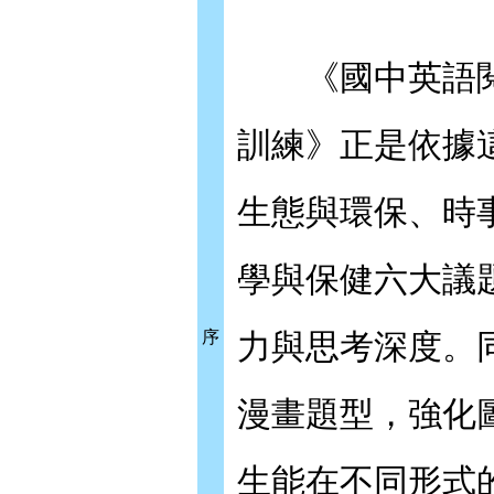
《國中英語閱讀素
訓練》正是依據
生態與環保、時
學與保健六大議
序
力與思考深度。
漫畫題型，強化
生能在不同形式