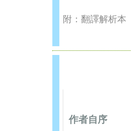
附：翻譯解析本
作者自序