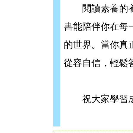
閱讀素養的養成
書能陪伴你在每
的世界。當你真
從容自信，輕鬆
祝大家學習成