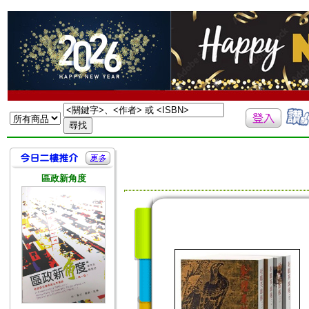
區政新角度