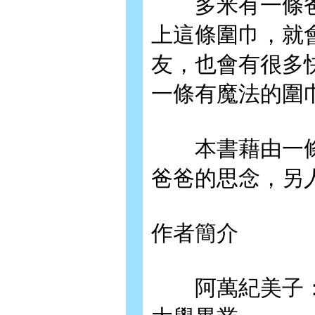
多米有一條爸
上這條圍巾，就
友，也會有很多
一條有魔法的圍
本書藉由一條
爸爸的思念，另
作者簡介
阿萬紀美子：1