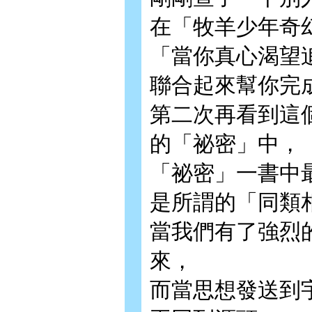
在「牧羊少年奇
「當你真心渴望
聯合起來幫你完
第二次再看到這
的「祕密」中，
「祕密」一書中
是所謂的「同類
當我們有了強烈
來，
而當思想發送到