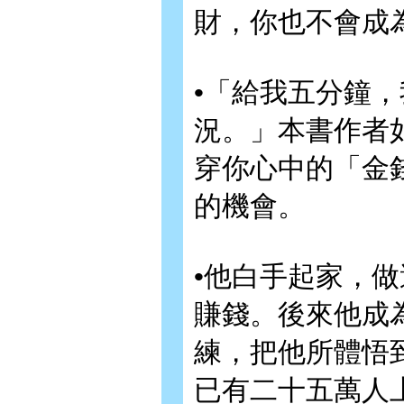
財，你也不會成
•「給我五分鐘
況。」本書作者
穿你心中的「金
的機會。
•他白手起家，
賺錢。後來他成
練，把他所體悟
已有二十五萬人