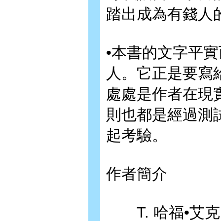
踏出成為有錢人
•本書的文字平
人。它正是要寫
處處是作者在現
則也都是經過測
起考驗。
作者簡介
T. 哈福•艾克 (