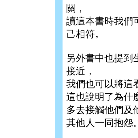
關，
讀這本書時我們
己相符。
另外書中也提到
接近，
我們也可以將這
這也說明了為什
多去接觸他們及
其他人一同抱怨