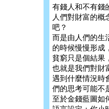
有錢人和不有錢
人們對財富的概
吧？
而是由人們的生
的時候慢慢形成
貧窮只是個結果
也就是我們對財
遇到什麼情況時
們的思考可能不
至於金錢藍圖如