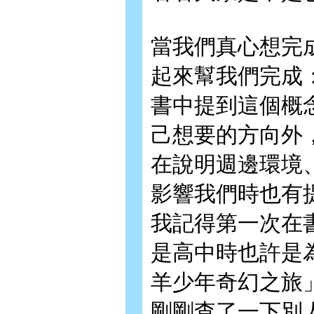
當我們真心想完
起來幫我們完成
書中提到這個概
己想要的方向外
在說明週邊環境
影響我們時也有
我記得第一次在
是高中時也許是
羊少年奇幻之旅
剛剛查了一下別