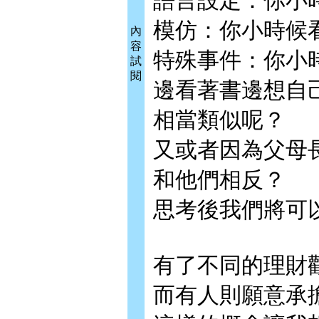
語言設定：你小
模仿：你小時候
內
容
特殊事件：你小
試
閱
邊看著書邊想自
相當類似呢？
又或者因為父母
和他們相反？
思考後我們將可
有了不同的理財
而有人則願意承