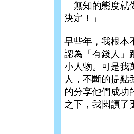
「無知的態度就
決定！」
早些年，我根本
認為「有錢人」
小人物。可是我
人，不斷的提點
的分享他們成功
之下，我閱讀了