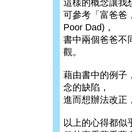
這樣的概念讓我
可參考「富爸爸，窮
Poor Dad)，
書中兩個爸爸不
觀。
藉由書中的例子
念的缺陷，
進而想辦法改正
以上的心得都似