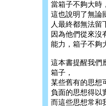
當箱子不夠大時
這也說明了無論
人最終都無法留
因為他們從來沒
能力，箱子不夠
這本書提醒我們
箱子，
某些舊有的思想
負面的思想得以
而這些思想常和