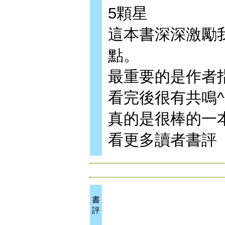
5顆星
這本書深深激勵
點。
最重要的是作者
看完後很有共鳴^
真的是很棒的一
看更多讀者書評
書
評