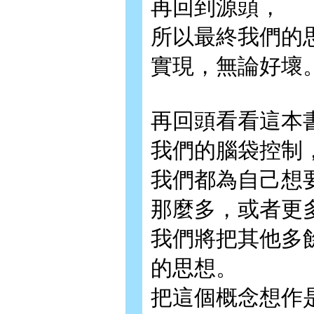
再回到源頭，
所以最終我們的
實現，無論好壞
再回頭看看這本
我們的腦袋控制
我們都為自己想
那麼多，或者更
我們將把其他多
的思想。
把這個概念想作