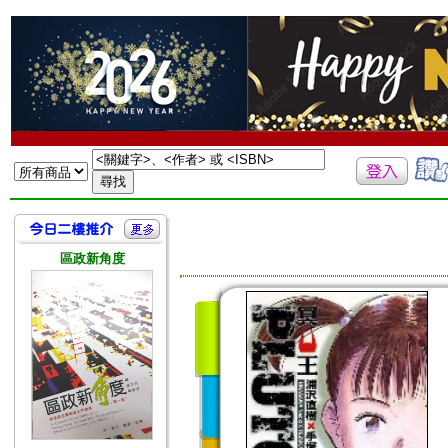
區政新角度