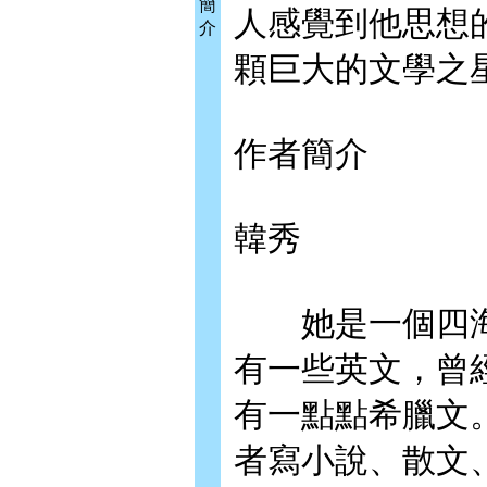
簡
人感覺到他思想
介
顆巨大的文學之
作者簡介
韓秀
她是一個四海
有一些英文，曾
有一點點希臘文
者寫小說、散文