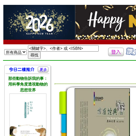
那些動物告訴我的事：
用科學角度透視動物的
思想世界