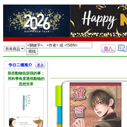
那些動物告訴我的事：
用科學角度透視動物的
思想世界