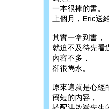
一本很棒的書。
上個月，Eric送
其實一拿到書，
就迫不及待先看
內容不多，
卻很雋永。
原來這就是心經
簡短的內容，
搭配洪啟嵩先生