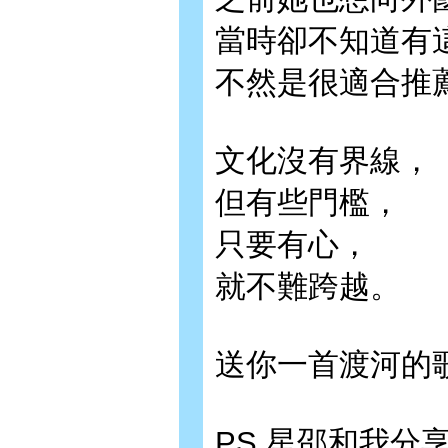
當時卻不知道有
不然是很適合推
文化沒有界線，
但有些門檻，
只要有心，
就不難跨越。
送你一首渡河的
PS.星邵和我分