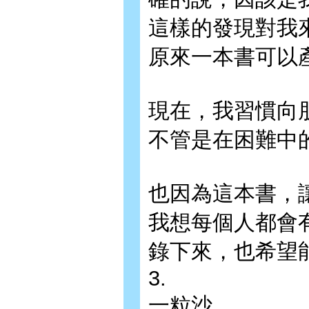
這樣的發現對我
原來一本書可以
現在，我習慣向
不管是在困難中
也因為這本書，
我想每個人都會
錄下來，也希望
3.
一粒沙