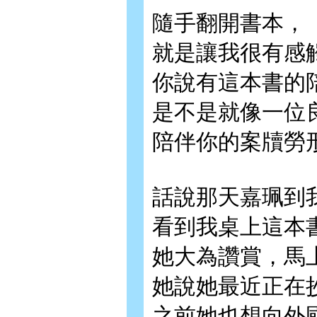
隨手翻開書本，
就是讓我很有感
你說有這本書的
是不是就像一位
陪伴你的案牘勞
話說那天嘉珮到
看到我桌上這本
她大為讚賞，馬
她說她最近正在
之前她也想向外