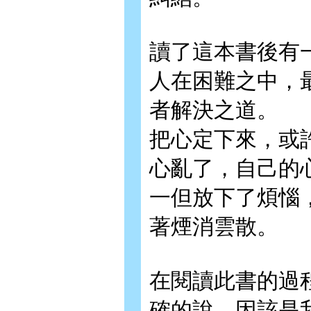
讀了這本書後有
人在困難之中，
者解決之道。
把心定下來，或
心亂了，自己的
一但放下了煩惱
著煙消雲散。
在閱讀此書的過
確的說，因該是