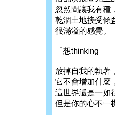
忽然間讓我有種
乾涸土地接受傾
很滿溢的感覺。
「想thinking
放掉自我的執著
它不會增加什麼
這世界還是一如
但是你的心不一