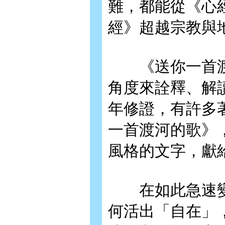
難，都能從《心
經》超越宗教與
《送你一首渡
角度來詮釋、解
年修證，有許多
一首渡河的歌》
風格的文字，獻
在如此急速變
何活出「自在」