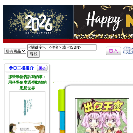
那些動物告訴我的事：
用科學角度透視動物的
思想世界