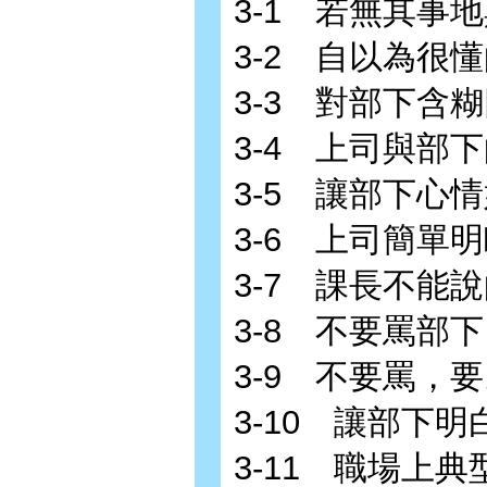
3-1 若無其事
3-2 自以為很
3-3 對部下含
3-4 上司與部
3-5 讓部下心
3-6 上司簡單
3-7 課長不能
3-8 不要罵部
3-9 不要罵，
3-10 讓部下
3-11 職場上