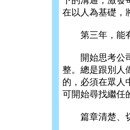
下的溝通，激發
在以人為基礎，
第三年，能有
開始思考公司
整。總是跟別人
的，必須在眾人
可開始尋找繼任
篇章清楚、切