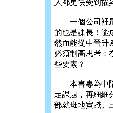
人都更快受到擢
一個公司裡最
的也是課長！能
然而能從中晉升
必須制高思考：
些要素？
本書專為中階
定課題，再細細
部就班地實踐。