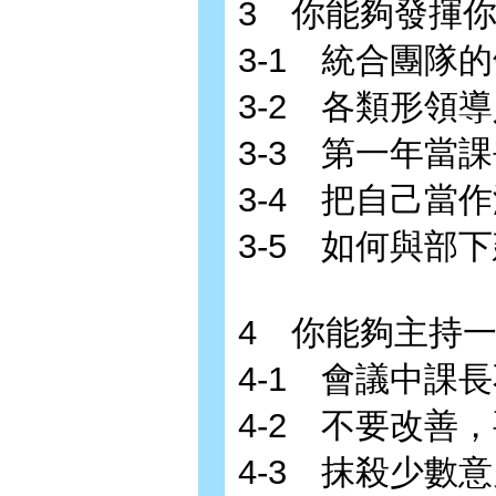
3 你能夠發揮
3-1 統合團隊
3-2 各類形領
3-3 第一年當
3-4 把自己當
3-5 如何與部
4 你能夠主持
4-1 會議中課
4-2 不要改善
4-3 抹殺少數