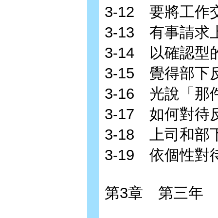
3-12 要將工
3-13 有事請
3-14 以確認
3-15 覺得部
3-16 光說「
3-17 如何對
3-18 上司和
3-19 依個性
第3章 第三年