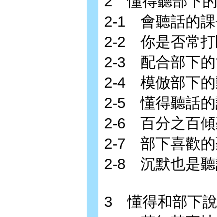
2 懂得聽部下
2-1 會聽話的
2-2 你是否常
2-3 配合部下
2-4 模倣部下
2-5 懂得聽話
2-6 百分之百
2-7 部下喜歡
2-8 沉默也是
3 懂得和部下