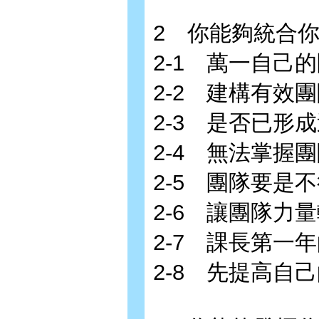
2 你能夠統合
2-1 萬一自己
2-2 建構有效
2-3 是否已形
2-4 無法掌握
2-5 團隊要是
2-6 讓團隊力
2-7 課長第一
2-8 先提高自