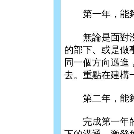
第一年，能夠
無論是面對沒
的部下、或是做
同一個方向邁進
去。重點在建構
第二年，能夠
完成第一年的