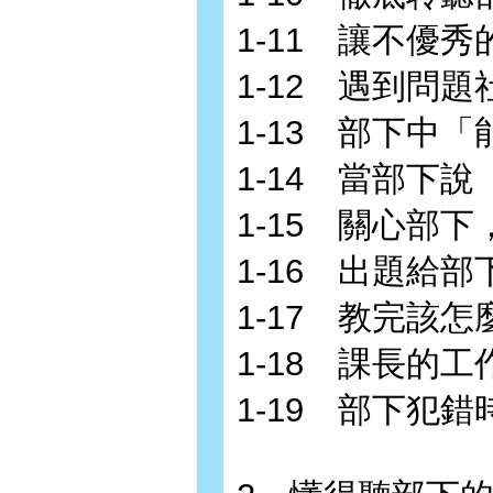
1-11 讓不優
1-12 遇到問
1-13 部下中
1-14 當部下
1-15 關心部下，
1-16 出題給
1-17 教完該
1-18 課長的
1-19 部下犯