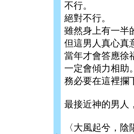
不行。
絕對不行。
雖然身上有一半
但這男人真心真
當年才會答應徐
一定會傾力相助
務必要在這裡攔
最接近神的男人
〈大風起兮，陰