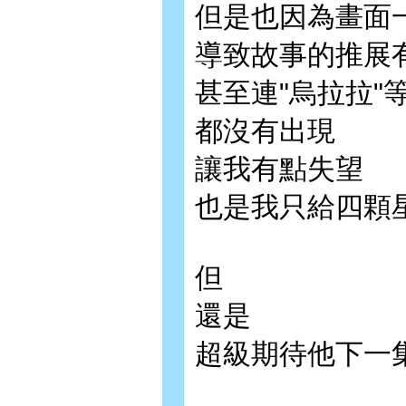
但是也因為畫面
導致故事的推展
甚至連"烏拉拉"
都沒有出現
讓我有點失望
也是我只給四顆
但
還是
超級期待他下一