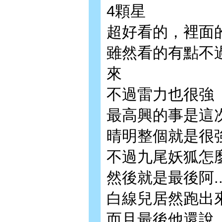
4顆星
超好看的，裡面
雖然看的有點不
來
不過雷力也很強
最高興的事是這
晴明整個就是很強
不過九尾妖狐怎麼
然後就是最後阿..
白線兒居然跑出來
而且最後他還說