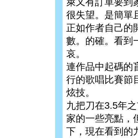
萊又有訂單要到
很失望。是簡單
正如作者自己的
數。的確。看到
哀。
連作品中起碼的
行的歌唱比賽節
炫技。
九把刀在3.5年
家的一些亮點，
下，現在看到的