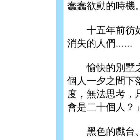
蠢蠢欲動的時機
十五年前彷如
消失的人們......
愉快的別墅之
個人一夕之間下
度，無法思考，只
會是二十個人？
黑色的戲台、