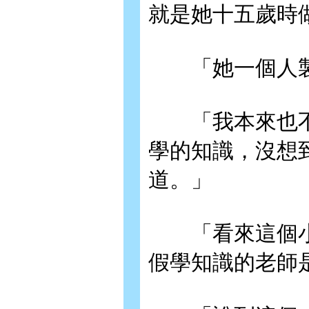
就是她十五歲時
「她一個人製
「我本來也不
學的知識，沒想
道。」
「看來這個小
假學知識的老師