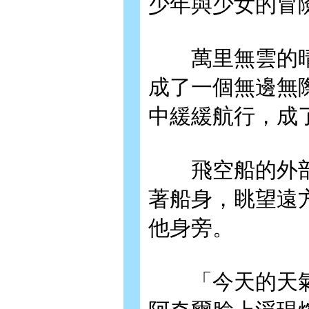
少年與少女的冒險
萬里無雲的晴
成了一個無邊無
中緩緩航行，成
飛空船的外部
著船身，眺望遠
他身旁。
「今天的天氣