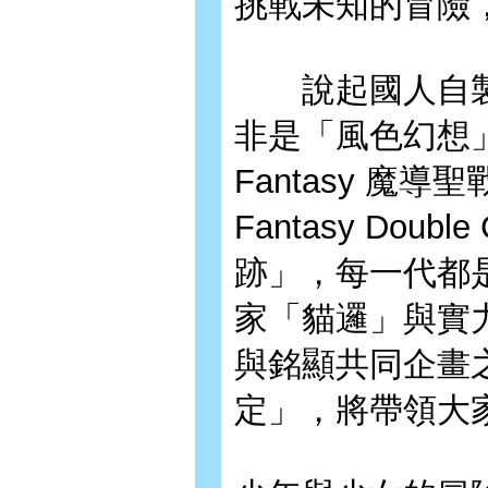
挑戰未知的冒險
說起國人自製
非是「風色幻想」
Fantasy 魔導
Fantasy Doub
跡」，每一代都
家「貓邏」與實
與銘顯共同企畫
定」，將帶領大