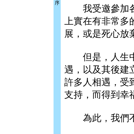
序
我受邀參加各
上實在有非常多
展，或是死心放
但是，人生中
遇，以及其後建
許多人相遇，受
支持，而得到幸
為此，我們不