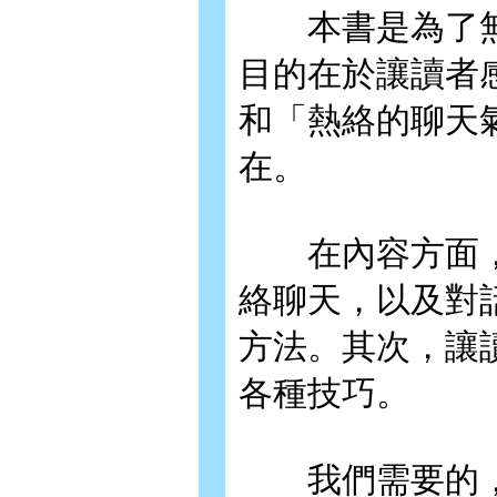
本書是為了無
目的在於讓讀者
和「熱絡的聊天
在。
在內容方面，
絡聊天，以及對
方法。其次，讓
各種技巧。
我們需要的，