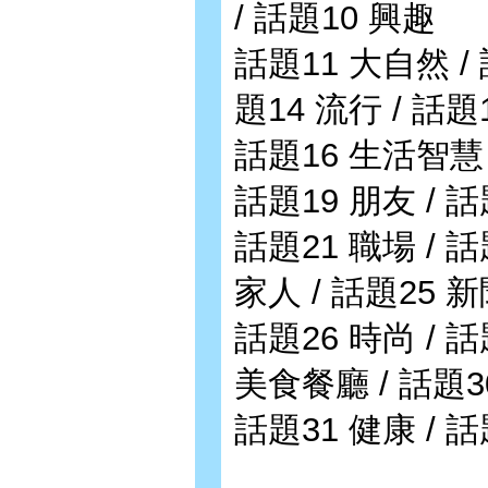
/ 話題10 興趣
話題11 大自然 / 
題14 流行 / 話題
話題16 生活智慧 /
話題19 朋友 / 
話題21 職場 / 話
家人 / 話題25 
話題26 時尚 / 話
美食餐廳 / 話題3
話題31 健康 / 話