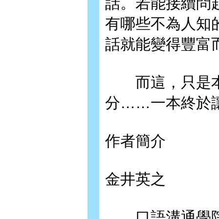
話。若能接續問
有哪些不為人知
話就能變得豐富
而這，只是本
分……一本終於
作者簡介
金井英之
口語溝通學院（Tal