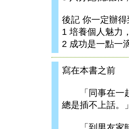
後記 你一定辦得
1 培養個人魅力
2 成功是一點一
寫在本書之前
「同事在一起
總是插不上話。
「到男友家時