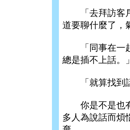
「去拜訪客戶
道要聊什麼了，
「同事在一起
總是插不上話。
「就算找到話
你是不是也有
多人為說話而煩
棄。