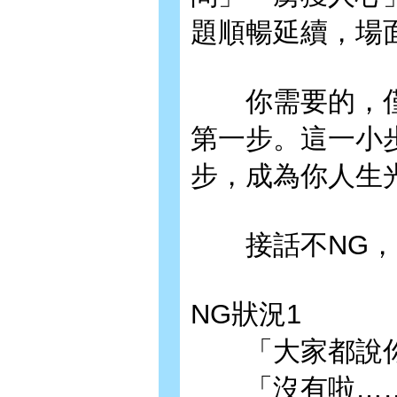
題順暢延續，場
你需要的，僅
第一步。這一小
步，成為你人生
接話不NG，暢
NG狀況1
「大家都說你
「沒有啦…