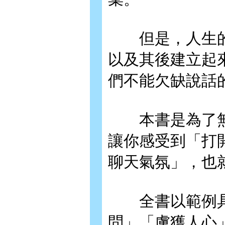
但是，人生的
以及其後建立起
們不能欠缺說話
本書是為了無
讓你感受到「打
聊天氣氛」，也
全書以範例具
問」「虜獲人心