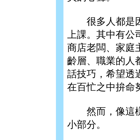
很多人都是因
上課。其中有公
商店老闆、家庭
齡層、職業的人
話技巧，希望透
在百忙之中拚命
然而，像這樣
小部分。