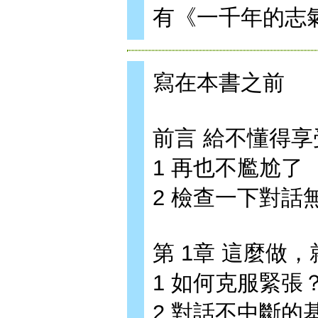
有《一千年的志
寫在本書之前
前言 給不懂得
1 再也不尷尬了
2 檢查一下對話
第 1章 這麼做
1 如何克服緊張
2 對話不中斷的