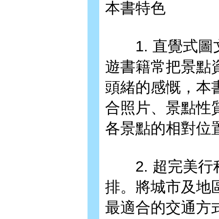
本書特色
1. 直覺式圖文
遊書籍常把景點
頭緒的感慨，本
合照片、景點性
各景點的相對位
2. 超完美行
排。將城市及地
最適合的交通方