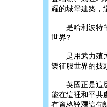
耀的城堡建築，
是哈利波特的
世界?
是用武力殖民
樂征服世界的披頭
英國正是這麼
能在這裡和平共
有資格詮釋這句