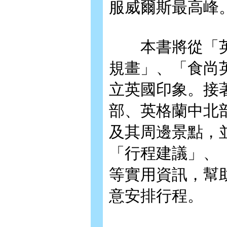
服威爾斯最高峰
本書將從「英
規畫」、「食尚
立英國印象。接
部、英格蘭中北
及其周邊景點，
「行程建議」、
等實用資訊，幫
意安排行程。