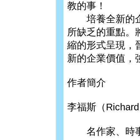
教的事！
培養全新的企業
所缺乏的重點。
縮的形式呈現，晉
新的企業價值，
作者簡介
李福斯（Richard
名作家、時事