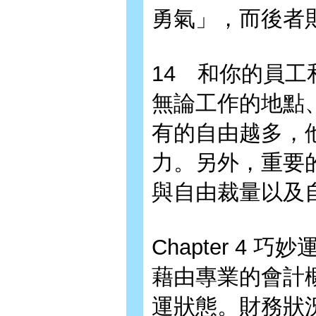
勇氣」，而後者
14 和你的員工
無論工作的地點
有的自由越多，
力。另外，重要
與自由裁量以及
Chapter 4 
藉由專業的會計
運狀態。財務狀