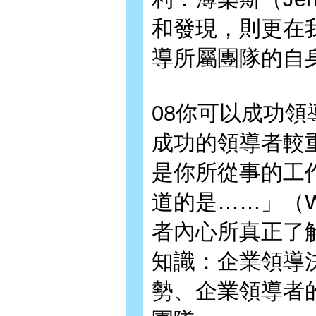
和發現，則更在
導所屬團隊的自
08你可以成功領
成功的領導者較
是你所從事的工作
道的是……」（Wha
者內心所真正了
知識：企業領導
勢、企業領導者