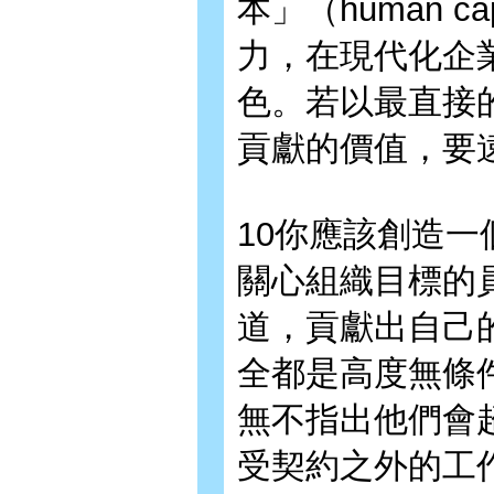
本」（human 
力，在現代化企
色。若以最直接
貢獻的價值，要
10你應該創造
關心組織目標的
道，貢獻出自己
全都是高度無條
無不指出他們會
受契約之外的工