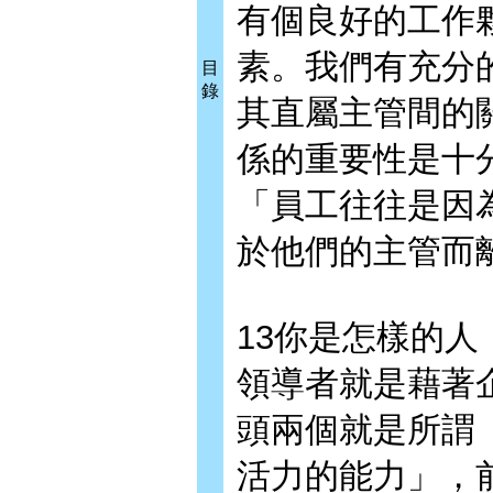
有個良好的工作
素。我們有充分
目
錄
其直屬主管間的
係的重要性是十
「員工往往是因
於他們的主管而
13你是怎樣的
領導者就是藉著
頭兩個就是所謂
活力的能力」，