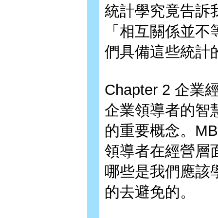
統計學究竟告訴
「相互關係並不
們具備這些統計
Chapter 2 
企業領導者的智
的重要概念。M
領導者在經營層
哪些是我們應該
的去避免的。