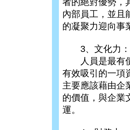
者的絕對優勢，
內部員工，並且
的凝聚力迎向事
3、文化力
人員是最有價
有效吸引的一項
主要應該藉由企
的價值，與企業
運。