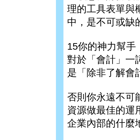
理的工具表單與
中，是不可或缺
15你的神力幫手
對於「會計」一
是「除非了解會
否則你永遠不可
資源做最佳的運
企業內部的什麼