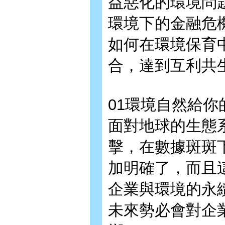
益惡化的環境問
環境下的金融危
如何在環境保育
合，達到互利共
01環境自然給你
面對地球的生態
擊，在數據斑斑
加明確了，而且
企業與環境的永
未來勢必會對企