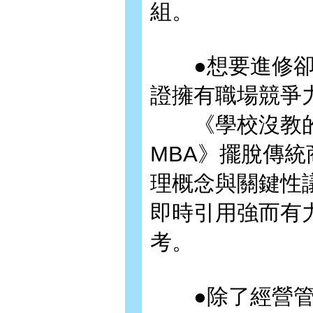
組。
●想要進修卻
證擁有職場競爭
《學校沒教的M
MBA》擺脫傳
理概念與關鍵性
即時引用強而有
考。
●除了經營管理