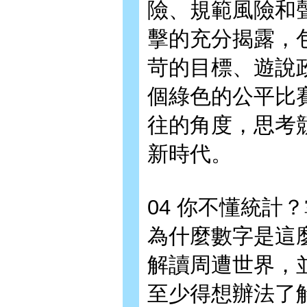
險、規範風險和
擊的充分揭露，
苛的目標、遊說
個綠色的公平比
往的角度，思考
新時代。
04 你不懂統計
為什麼數字是這
解讀周遭世界，
至少得想辦法了