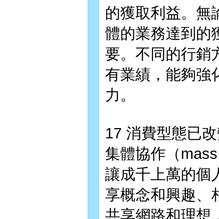
的獲取利益。無
體的業務達到的
要。不同的行銷
有業績，能夠強
力。
17 消費型態已
集體協作（mass 
讓成千上萬的個
享概念和興趣、
共享網路和理想