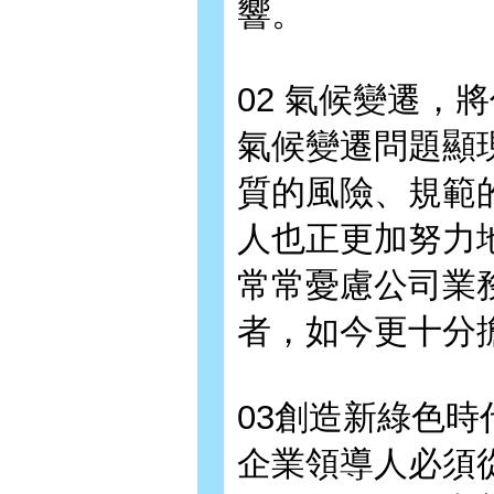
響。
02 氣候變遷，
氣候變遷問題顯
質的風險、規範
人也正更加努力
常常憂慮公司業
者，如今更十分
03創造新綠色
企業領導人必須