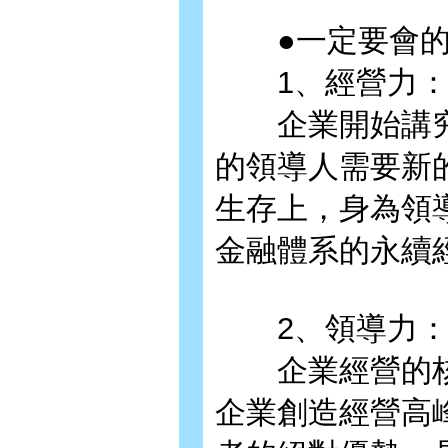
●一定要會的企
1、經營力
企業開始講究
的領導人需要新
生存上，身為領
金融體系的永續
2、領導力
企業經營的核
企業創造經營高