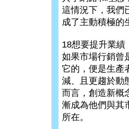
這情況下，我們
成了主動積極的
18想要提升業
如果市場行銷曾
它的，便是生產
減、且更趨於動
而言，創造新概
漸成為他們與其
所在。