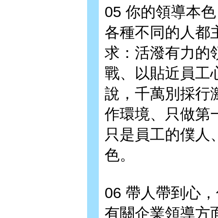
05 你的領導本
各種不同的人都
求：活潑有力的
戰、以貼近員工
說，千萬別採行
作環境、只做第
只是員工的僕人
色。
06 帶人帶到心
有關企業領導方