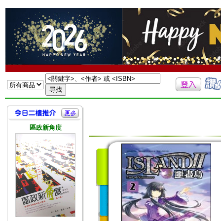
區政新角度