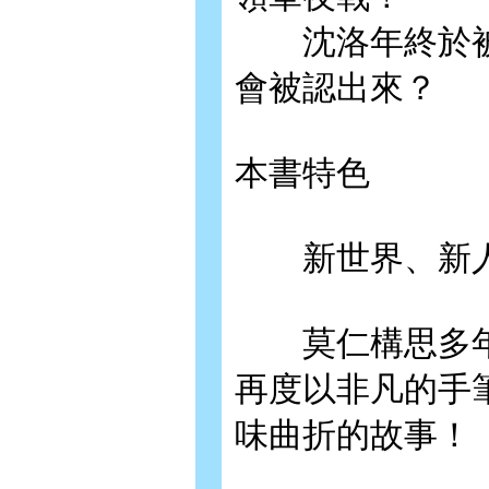
沈洛年終於被
會被認出來？
本書特色
新世界、新人
莫仁構思多年
再度以非凡的手
味曲折的故事！