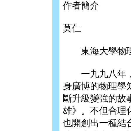
作者簡介
莫仁
東海大學物理
一九九八年，
身廣博的物理學
斷升級變強的故
雄》。不但合理
也開創出一種結