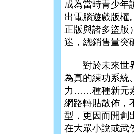
成為當時青少年
出電腦遊戲版權
正版與諸多盜版
迷，總銷售量突
對於未來世界
為真的練功系統
力……種種新元
網路轉貼散佈，
型，更因而開創
在大眾小說或武