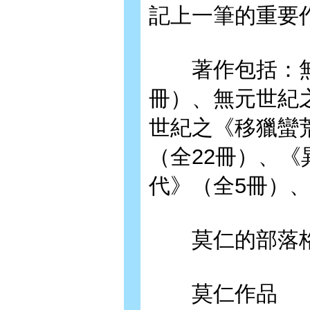
記上一筆的重要
著作包括：無元
冊）、無元世紀
世紀之《移獵蠻
（全22冊）、《
代》（全5冊）、
莫仁的部落格：more
莫仁作品