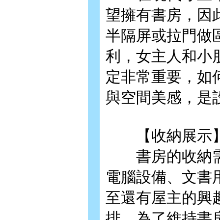
望擁有書房，因
半隔屏或拉門做
利，女主人和小
定非常重要，如
與空間美感，是
【收納展示
書房的收納需
電腦設備、文書
至還有屋主的興
排，為了維持書