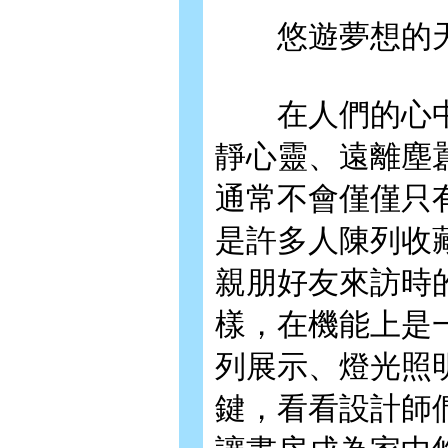
悠遊夢想的
在人們的心中
靜心靈、遠離塵
通常不會僅僅只
是許多人陳列收
親朋好友來訪時
樣，在機能上是
列展示、燈光照
鍵，看看設計師