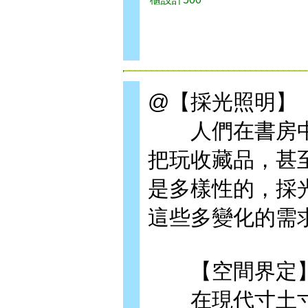
@【採光照明】
人們在書房中
把玩收藏品，甚
是多樣性的，採
這些多變化的需
【空間界定
在現代寸土寸