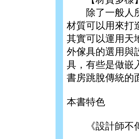
除了一般人所
材質可以用來打
其實可以運用天
外傢具的選用與
具，有些是做嵌
書房跳脫傳統的
本書特色
《設計師不傳的