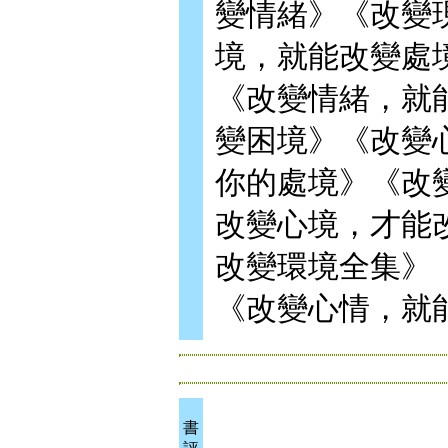
變情緒》《改變
境，就能改變處
《改變情緒，就
變困境》《改變
你的處境》《改
改變心境，才能
改變環境全集》
《改變心情，就
書