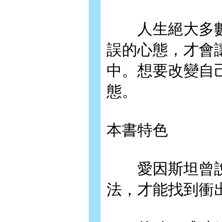
人生絕大多數
誤的心態，才會
中。想要改變自
態。
本書特色
愛因斯坦曾說
法，才能找到衝