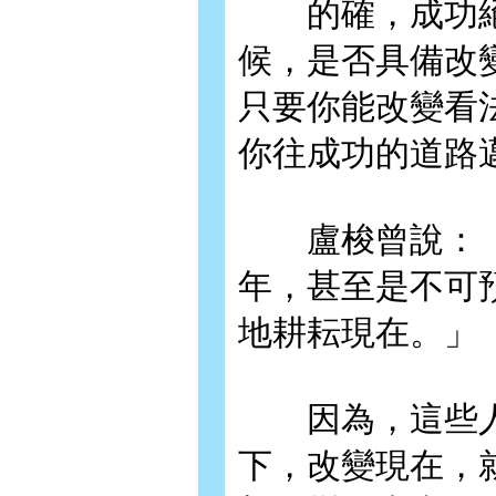
的確，成功絕
候，是否具備改
只要你能改變看
你往成功的道路
盧梭曾說：「
年，甚至是不可
地耕耘現在。」
因為，這些人
下，改變現在，