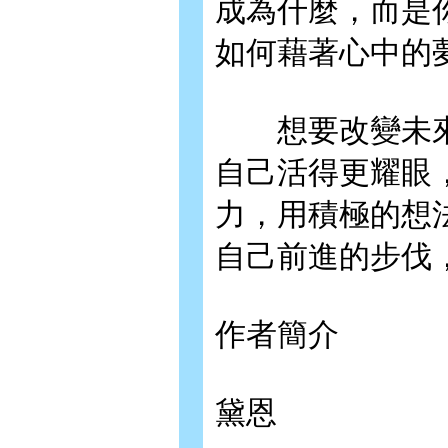
成為什麼，而是
如何藉著心中的
想要改變未來
自己活得更耀眼
力，用積極的想
自己前進的步伐
作者簡介
黛恩