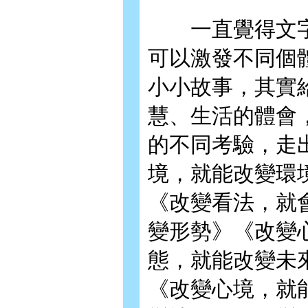
一直覺得文字
可以激發不同個
小小故事，其實
慧、生活的體會
的不同考驗，走
境，就能改變環
《改變看法，就
變形勢》《改變
態，就能改變未
《改變心境，就