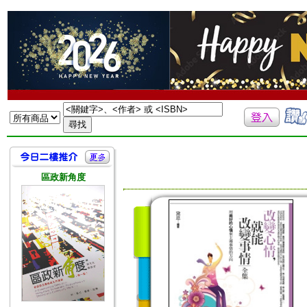
區政新角度