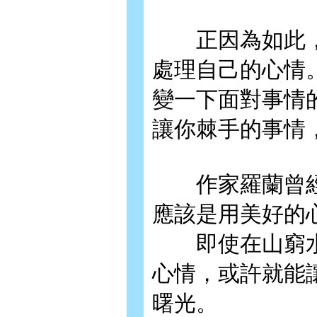
正因為如此，
處理自己的心情
變一下面對事情
讓你棘手的事情
作家羅蘭曾經
應該是用美好的
即使在山窮水
心情，或許就能
曙光。