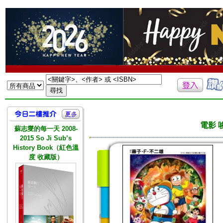
電影 
蘇志燮的每一天 2008-
2015 So Ji Sub’s
History Book（紅色溫
度 收藏版）