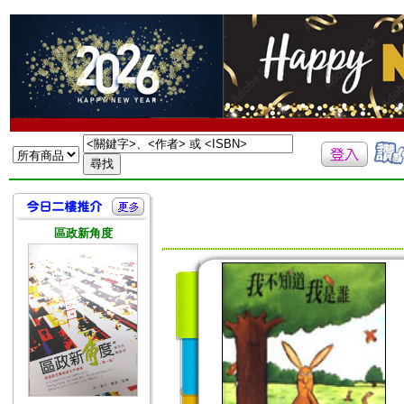
區政新角度