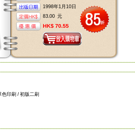
1998年1月10日
83.00 元
HK$ 70.55
/ 單色印刷 / 初版二刷