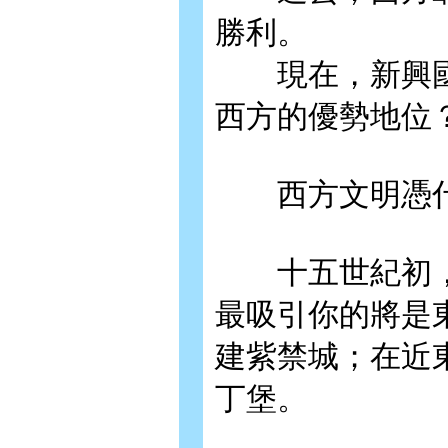
勝利。
現在，新興國
西方的優勢地位
西方文明憑什
十五世紀初，
最吸引你的將是
建紫禁城；在近
丁堡。