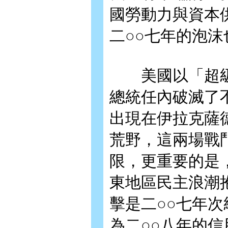
國勞動力與資本
二○○七年的泡
美國以「超級
總統任內破滅了
出現在伊拉克薩
荒野，這兩場戰
限，更重要的是
東地區民主浪潮
擊是二○○七年
為二○○八年的信