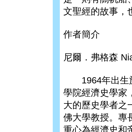
文聖經的故事，
作者簡介
尼爾．弗格森 Niall
1964年出生
學院經濟史學家
大的歷史學者之
佛大學教授。專
重心為經濟史和