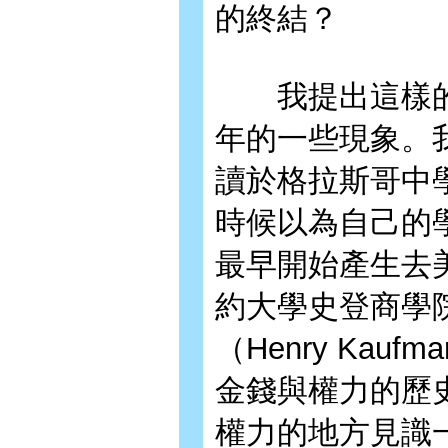
的終結？
我提出這樣的
年的一些現象。
讀於格拉斯哥中
時候以為自己的
最早開始產生去
約大學史登商學
（Henry Ka
金錢與權力的歷
權力的地方見識