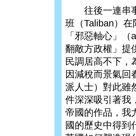
往後一連串事
班（Taliba
「邪惡軸心」（axi
翻敵方政權」提
民調居高不下，
因減稅而景氣回
派人士）對此雖
件深深吸引著我
帝國的作品，我
國的歷史中得到