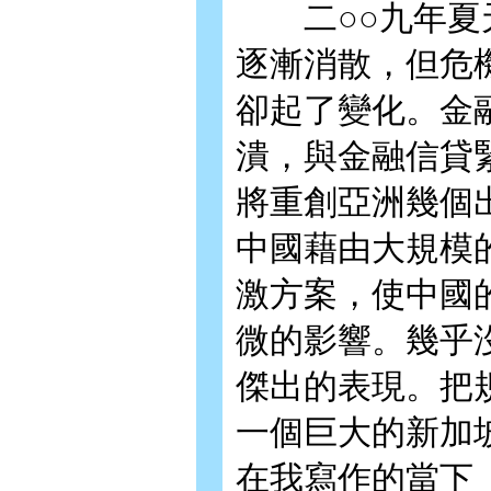
二○○九年夏天
逐漸消散，但危
卻起了變化。金
潰，與金融信貸
將重創亞洲幾個
中國藉由大規模
激方案，使中國
微的影響。幾乎
傑出的表現。把
一個巨大的新加
在我寫作的當下