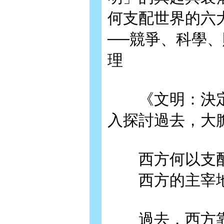
何支配世界的六大「
──競爭、科學
理
《文明：決定人
入探討過去，大
西方何以支配現
西方的主宰地
過去，西方靠