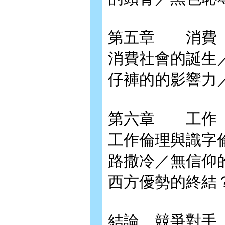
第五章 消費
消費社會的誕生
仔褲的的影響力
第六章 工作
工作倫理與識字
路撒冷／無信仰
西方優勢的終結
結論 競爭對手