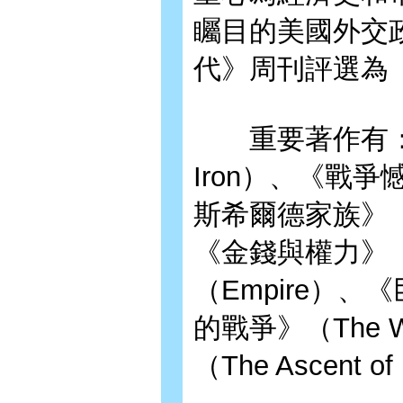
矚目的美國外交政
代》周刊評選為「
重要著作有：《紙
Iron）、《戰爭憾事
斯希爾德家族》（The
《金錢與權力》（T
（Empire）、
的戰爭》（The Wa
（The Ascent 