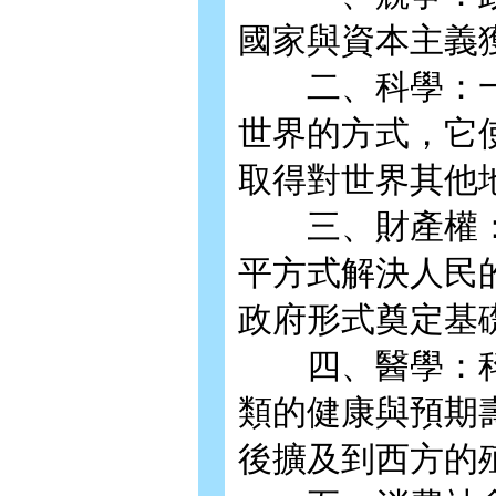
國家與資本主義
二、科學：一
世界的方式，它
取得對世界其他
三、財產權：
平方式解決人民
政府形式奠定基
四、醫學：科
類的健康與預期
後擴及到西方的