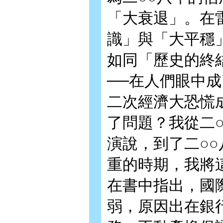
「大衰退」。在
識」與「大平穩
如同「歷史的終
──在人們眼中
二次經濟大恐慌
了問題？我從二
演說，到了二○
重的時期，我將
在書中指出，國
弱，原因出在銀