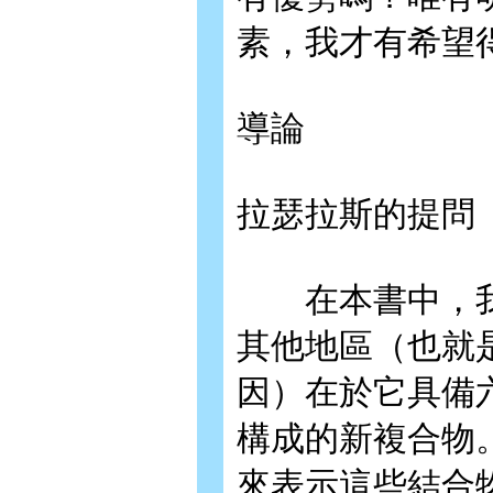
素，我才有希望
導論
拉瑟拉斯的提問
在本書中，我
其他地區（也就
因）在於它具備
構成的新複合物
來表示這些結合