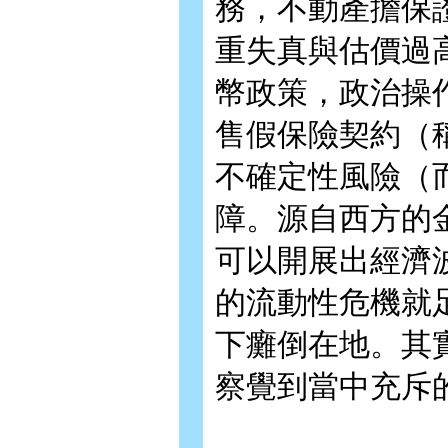
務，不動產擔保
重失真與估價過
幣政策，政治操
售假保險契約（
不確定性風險（
障。源自西方的
可以開展出經濟
的流動性危機就
下癱倒在地。其
察覺到當中充斥