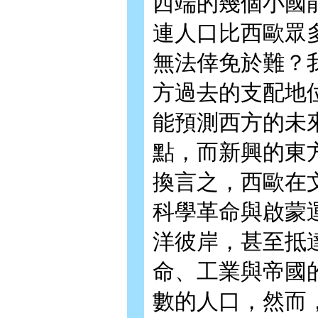
西端的幾個小國
連人口比西歐眾
無法倖免於難？
方過去的支配地
能預測西方的未
點，而新興的東
換言之，西歐在
科學革命與啟蒙
洋彼岸，甚至抵
命、工業與帝國
數的人口，然而