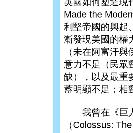
英國如何塑造現代世界》
Made the Mod
利堅帝國的興起
漸發現美國的權
（未在阿富汗與
意力不足（民眾
缺），以及最重
蓄明顯不足；相
我曾在《巨人
（Colossus: The R