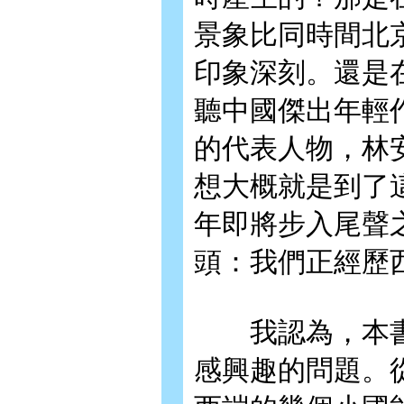
景象比同時間北
印象深刻。還是
聽中國傑出年輕
的代表人物，林
想大概就是到了
年即將步入尾聲
頭：我們正經歷
我認為，本書
感興趣的問題。