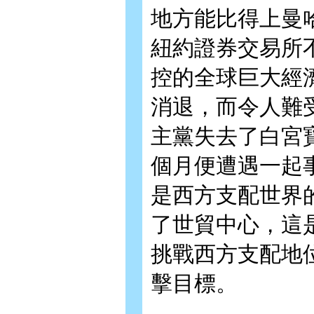
地方能比得上曼
紐約證券交易所
控的全球巨大經
消退，而令人難
主黨失去了白宮
個月便遭遇一起
是西方支配世界
了世貿中心，這
挑戰西方支配地
擊目標。