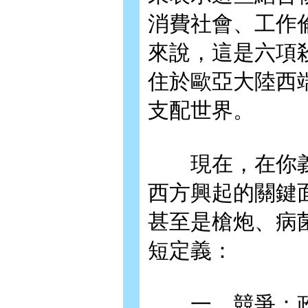
消費社會、工作
來說，這是六項
住於歐亞大陸西
支配世界。
現在，在你義
西方興起的關鍵
甚至是槍炮、病
短定義：
一、競爭：政