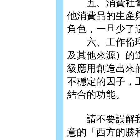
五、消費社會
他消費品的生產
角色，一旦少了
六、工作倫理
及其他來源）的
級應用創造出來
不穩定的因子，
結合的功能。
請不要誤解我
意的「西方的勝