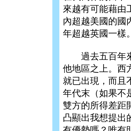
來越有可能藉由
內超越美國的國
年超越英國一樣
過去五百年來
他地區之上。西
就已出現，而且
年代末（如果不
雙方的所得差距
凸顯出我想提出
有優勢嗎？唯有