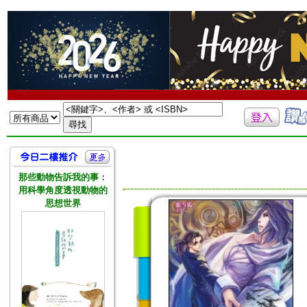
那些動物告訴我的事：
用科學角度透視動物的
思想世界