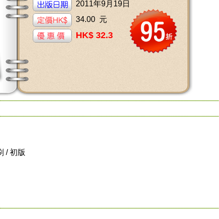
2011年9月19日
34.00 元
HK$ 32.3
刷 / 初版