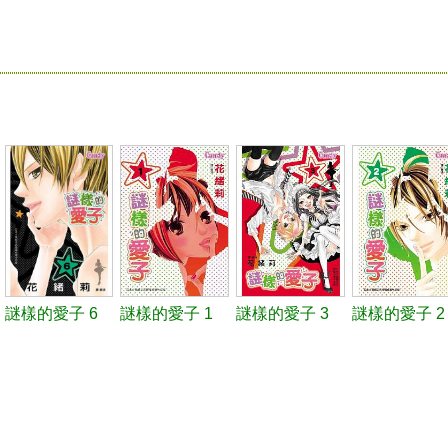
謎樣的愛子 6
謎樣的愛子 1
謎樣的愛子 3
謎樣的愛子 2