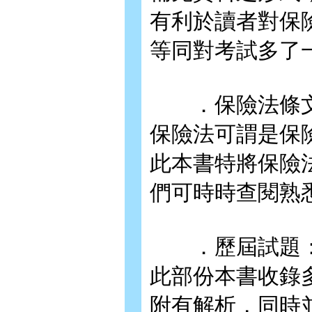
有利於讀者對保
等同對考試多了
．保險法條
保險法可謂是保
此本書特將保險
們可時時查閱熟
．歷屆試題
此部份本書收錄
附有解析，同時