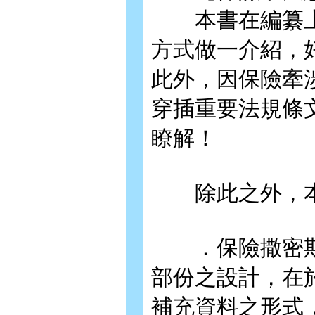
本書在編纂上
方式做一介紹，
此外，因保險牽
穿插重要法規條
瞭解！
除此之外，本
．保險撒密
部份之設計，在
補充資料之形式