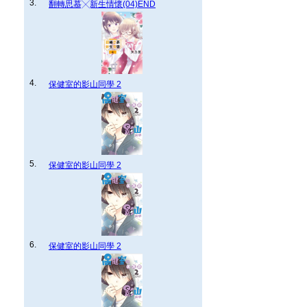
3.
翻轉思慕╳新生情懷(04)END
4.
保健室的影山同學 2
5.
保健室的影山同學 2
6.
保健室的影山同學 2