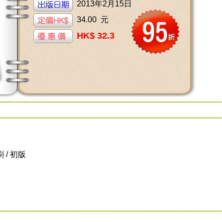
2013年2月15日
34.00 元
HK$ 32.3
刷 / 初版