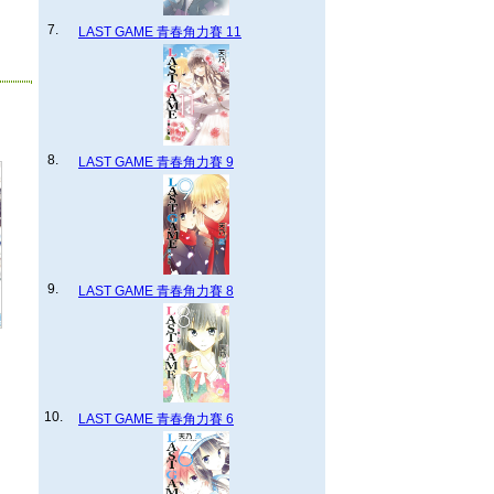
7.
LAST GAME 青春角力賽 11
8.
LAST GAME 青春角力賽 9
9.
LAST GAME 青春角力賽 8
10.
LAST GAME 青春角力賽 6