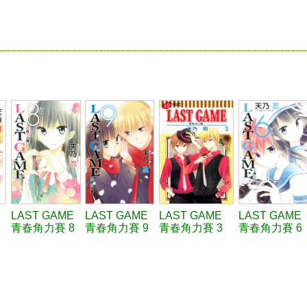
LAST GAME
LAST GAME
LAST GAME
LAST GAME
青春角力賽 8
青春角力賽 9
青春角力賽 3
青春角力賽 6