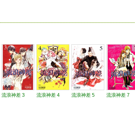
流浪神差 3
流浪神差 4
流浪神差 5
流浪神差 7