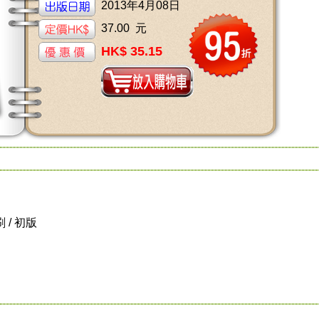
2013年4月08日
37.00 元
HK$ 35.15
刷 / 初版