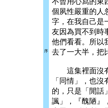
不曾用心寫的東
個夙性嚴重的人
字，在我自己是
友因為買不到時
他們看看。所以
去了一大半，把
序
這集裡面沒有
「同情」，也沒
的，只是「閒話
諷」，『醜陋』