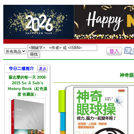
神奇眼
蘇志燮的每一天 2008-
2015 So Ji Sub’s
History Book（紅色溫
度 收藏版）