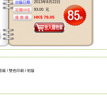
2013年8月22日
93.00 元
HK$ 79.05
/ 普級 / 雙色印刷 / 初版