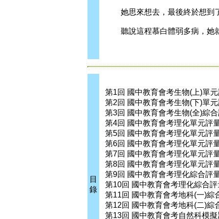
她思來想去，最後終於想到了
聽說這程慕白體弱多病，她就
第1回 國中教育會考生物(上)單
第2回 國中教育會考生物(下)單
第3回 國中教育會考生物(全)綜
第4回 國中教育會考理化單元評量
第5回 國中教育會考理化單元評量
第6回 國中教育會考理化單元評量
第7回 國中教育會考理化單元評量
第8回 國中教育會考理化單元評量
第9回 國中教育會考理化綜合評量
目
第10回 國中教育會考理化綜合評量
錄
第11回 國中教育會考地科(一)綜
第12回 國中教育會考地科(二)綜
第13回 國中教育會考自然科模擬