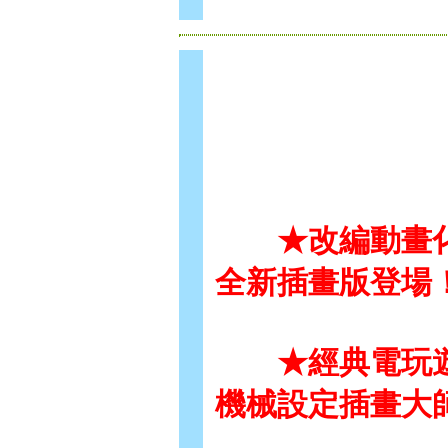
★改編動畫
全新插畫版登場
★經典電玩遊
機械設定插畫大師