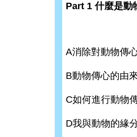
Part 1 什麼是
A消除對動物傳
B動物傳心的由
C如何進行動物
D我與動物的緣分