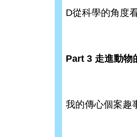
D從科學的角度
Part 3 走進
我的傳心個案趣