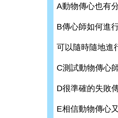
A動物傳心也有
B傳心師如何進
可以隨時隨地進
C測試動物傳心
D很準確的失敗
E相信動物傳心