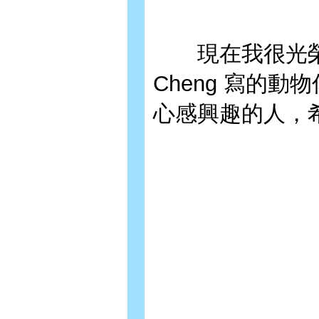
現在我很光榮、
Cheng 寫的
心感興趣的人，