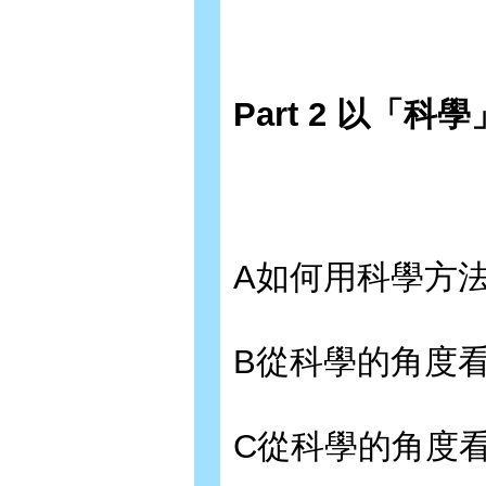
Part 2 以「
A如何用科學方
B從科學的角度
C從科學的角度