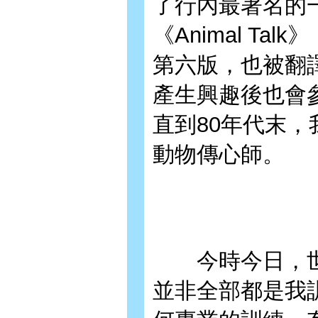
了行內最著名的
《Animal Ta
第六版，也被翻
產生興趣後也會
直到80年代末
動物傳心師。
今時今日，世
並非全部都是我