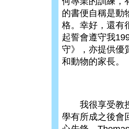
何專業的訓練，
的書便自稱是動
格。幸好，還有
起誓會遵守我19
守》，亦提供優
和動物的家長。
我很享受教授
學有所成之後會
心先鋒。Thoma