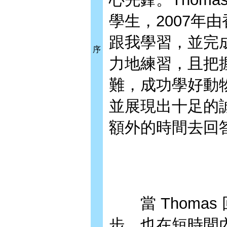
學生，2007年由香
跟我學習，並完成
序
力地練習，且把
難，成功學好動
並展現出十足的
額外的時間去回
當 Thomas
步，也在短時間