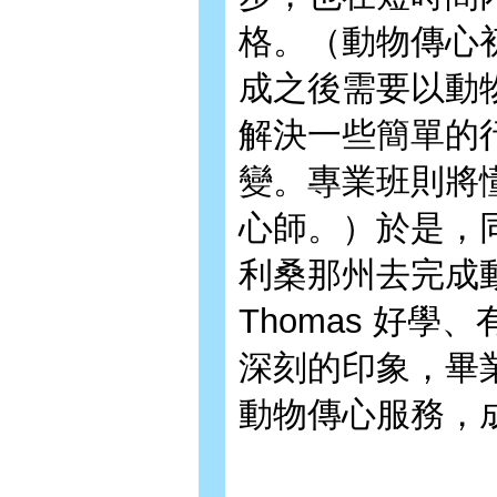
格。（動物傳心
成之後需要以動
解決一些簡單的
變。專業班則將
心師。）於是，同
利桑那州去完成
Thomas 好
深刻的印象，畢
動物傳心服務，